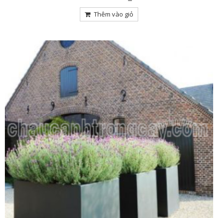
5
Thêm vào giỏ